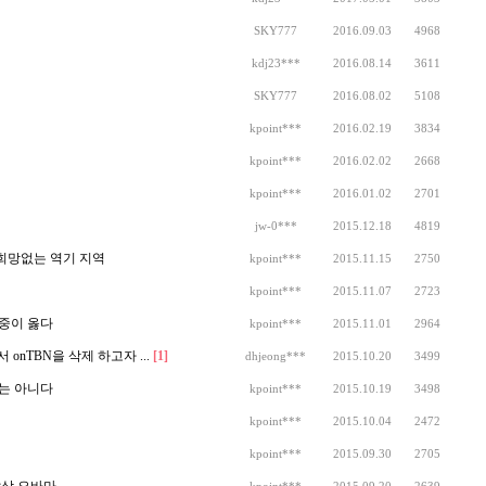
SKY777
2016.09.03
4968
kdj23***
2016.08.14
3611
SKY777
2016.08.02
5108
kpoint***
2016.02.19
3834
kpoint***
2016.02.02
2668
kpoint***
2016.01.02
2701
jw-0***
2015.12.18
4819
희망없는 역기 지역
kpoint***
2015.11.15
2750
kpoint***
2015.11.07
2723
집중이 옳다
kpoint***
2015.11.01
2964
onTBN을 삭제 하고자 ...
[1]
dhjeong***
2015.10.20
3499
이는 아니다
kpoint***
2015.10.19
3498
kpoint***
2015.10.04
2472
kpoint***
2015.09.30
2705