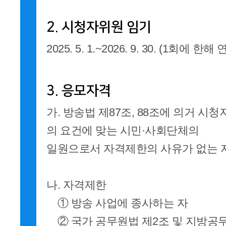
2. 시청자위원 임기
2025. 5. 1.~2026. 9. 30. (1회에 한
3. 응모자격
가. 방송법 제87조, 88조에 의거 
의 요건에 맞는 시민·사회단체의
일원으로서 자격제한의 사유가 없는 
나. 자격제한
① 방송 사업에 종사하는 자
② 국가 공무원법 제2조 및 지방공