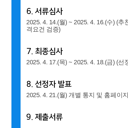
6. 서류심사
2025. 4. 14.(월) ~ 2025. 4. 16.(
격요건 검증)
7. 최종심사
2025. 4. 17.(목) ~ 2025. 4. 18.(금
8. 선정자 발표
2025. 4. 21.(월) 개별 통지 및 홈페이
9. 제출서류