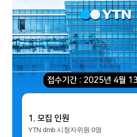
접수기간 : 2025년 4월 1
1. 모집 인원
YTN dmb 시청자위원 0명