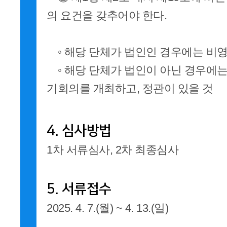
의 요건을 갖추어야 한다.
◦ 해당 단체가 법인인 경우에는 비
◦ 해당 단체가 법인이 아닌 경우에는 
기회의를 개최하고, 정관이 있을 것
4. 심사방법
1차 서류심사, 2차 최종심사
5. 서류접수
2025. 4. 7.(월) ~ 4. 13.(일)