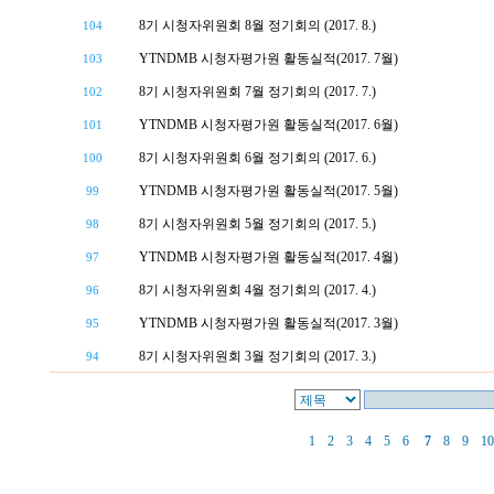
8기 시청자위원회 8월 정기회의 (2017. 8.)
104
YTNDMB 시청자평가원 활동실적(2017. 7월)
103
8기 시청자위원회 7월 정기회의 (2017. 7.)
102
YTNDMB 시청자평가원 활동실적(2017. 6월)
101
8기 시청자위원회 6월 정기회의 (2017. 6.)
100
YTNDMB 시청자평가원 활동실적(2017. 5월)
99
8기 시청자위원회 5월 정기회의 (2017. 5.)
98
YTNDMB 시청자평가원 활동실적(2017. 4월)
97
8기 시청자위원회 4월 정기회의 (2017. 4.)
96
YTNDMB 시청자평가원 활동실적(2017. 3월)
95
8기 시청자위원회 3월 정기회의 (2017. 3.)
94
1
2
3
4
5
6
7
8
9
10