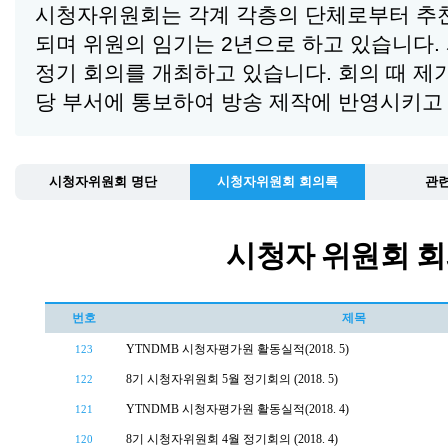
시청자위원회는 각계 각층의 단체로부터 추천
되며 위원의 임기는 2년으로 하고 있습니다.
정기 회의를 개최하고 있습니다. 회의 때 제기
당 부서에 통보하여 방송 제작에 반영시키고
시청자위원회 명단
시청자위원회 회의록
관련
시청자 위원회 
번호
제목
YTNDMB 시청자평가원 활동실적(2018. 5)
123
8기 시청자위원회 5월 정기회의 (2018. 5)
122
YTNDMB 시청자평가원 활동실적(2018. 4)
121
8기 시청자위원회 4월 정기회의 (2018. 4)
120