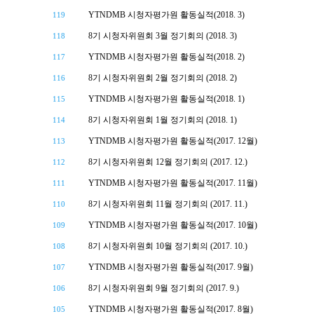
YTNDMB 시청자평가원 활동실적(2018. 3)
119
8기 시청자위원회 3월 정기회의 (2018. 3)
118
YTNDMB 시청자평가원 활동실적(2018. 2)
117
8기 시청자위원회 2월 정기회의 (2018. 2)
116
YTNDMB 시청자평가원 활동실적(2018. 1)
115
8기 시청자위원회 1월 정기회의 (2018. 1)
114
YTNDMB 시청자평가원 활동실적(2017. 12월)
113
8기 시청자위원회 12월 정기회의 (2017. 12.)
112
YTNDMB 시청자평가원 활동실적(2017. 11월)
111
8기 시청자위원회 11월 정기회의 (2017. 11.)
110
YTNDMB 시청자평가원 활동실적(2017. 10월)
109
8기 시청자위원회 10월 정기회의 (2017. 10.)
108
YTNDMB 시청자평가원 활동실적(2017. 9월)
107
8기 시청자위원회 9월 정기회의 (2017. 9.)
106
YTNDMB 시청자평가원 활동실적(2017. 8월)
105