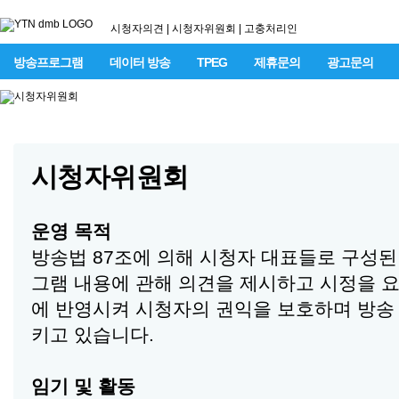
시청자의견
|
시청자위원회
|
고충처리인
방송프로그램
데이터 방송
TPEG
제휴문의
광고문의
시청자위원회
운영 목적
방송법 87조에 의해 시청자 대표들로 구성
그램 내용에 관해 의견을 제시하고 시정을 
에 반영시켜 시청자의 권익을 보호하며 방송
키고 있습니다.
임기 및 활동