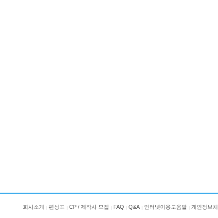
회사소개
편성표
CP / 제작사 모집
FAQ
Q&A
인터넷이용도움말
개인정보처