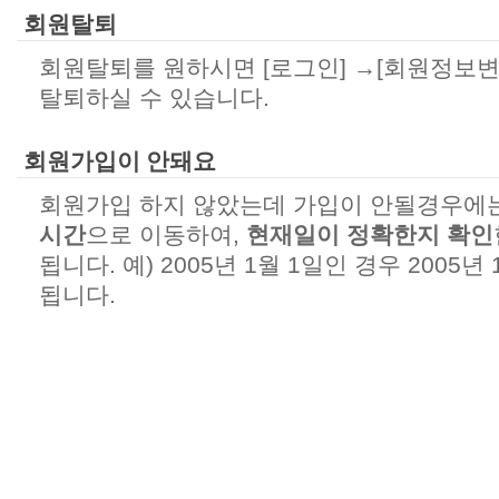
회원탈퇴
회원탈퇴를 원하시면 [로그인] →[회원정보변
탈퇴하실 수 있습니다.
회원가입이 안돼요
회원가입 하지 않았는데 가입이 안될경우에
시간
으로 이동하여,
현재일이 정확한지 확인
됩니다. 예) 2005년 1월 1일인 경우 2005
됩니다.