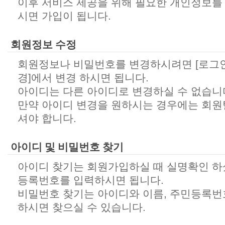
이후 서비스 제공을 위해 필요한 개인정보를
시면 가입이 됩니다.
회원정보 수정
회원정보나 비밀번호를 변경하시려면 [로그인
경]에서 변경 하시면 됩니다.
아이디는 다른 아이디로 변경하실 수 없습니
만약 아이디 변경을 원하시는 경우에는 회원
셔야 합니다.
아이디 및 비밀번호 찾기
아이디 찾기는 회원가입하실 때 실명확인 하
등록번호를 입력하시면 됩니다.
비밀번호 찾기는 아이디와 이름, 주민등록번
하시면 찾으실 수 있습니다.