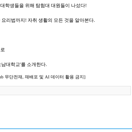
 대학생들을 위해 탐험대 대원들이 나섰다!
 요리법까지! 자취 생활의 모든 것을 알아본다.
으로
호남대학교'를 소개한다.
dmb 무단전재, 재배포 및 AI 데이터 활용 금지]